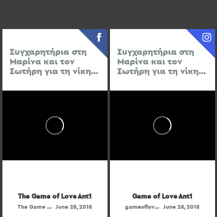
Συγχαρητήρια στη
Συγχαρητήρια στη
Μαρίνα και τον
Μαρίνα και τον
Σωτήρη για τη νίκη...
Σωτήρη για τη νίκη...
The Game of Love Ant1
Game of Love Ant1
The Game of Love Ant1
June 28, 2018
gameoflove_ant1
June 28, 2018